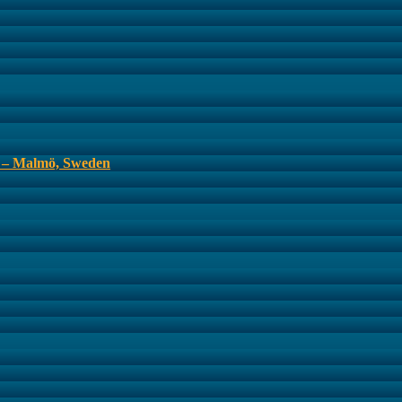
s – Malmö, Sweden