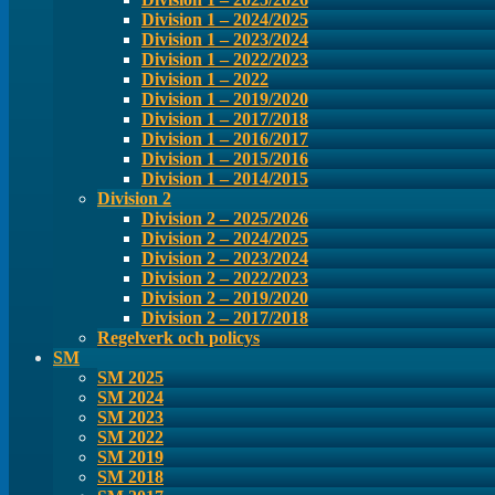
Division 1 – 2024/2025
Division 1 – 2023/2024
Division 1 – 2022/2023
Division 1 – 2022
Division 1 – 2019/2020
Division 1 – 2017/2018
Division 1 – 2016/2017
Division 1 – 2015/2016
Division 1 – 2014/2015
Division 2
Division 2 – 2025/2026
Division 2 – 2024/2025
Division 2 – 2023/2024
Division 2 – 2022/2023
Division 2 – 2019/2020
Division 2 – 2017/2018
Regelverk och policys
SM
SM 2025
SM 2024
SM 2023
SM 2022
SM 2019
SM 2018