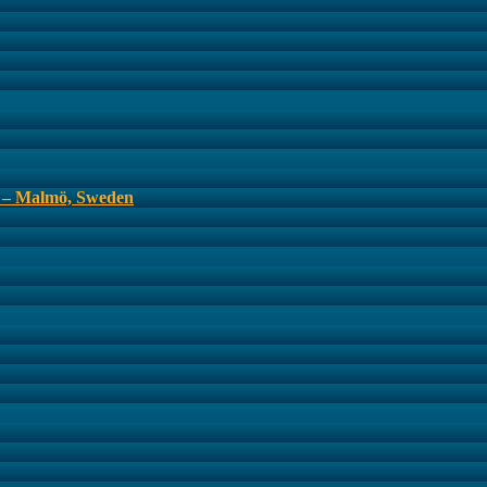
s – Malmö, Sweden