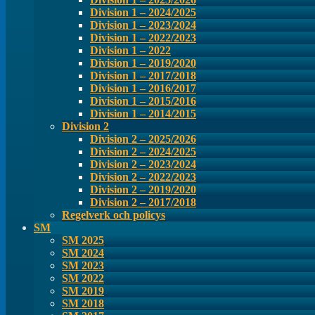
Division 1 – 2024/2025
Division 1 – 2023/2024
Division 1 – 2022/2023
Division 1 – 2022
Division 1 – 2019/2020
Division 1 – 2017/2018
Division 1 – 2016/2017
Division 1 – 2015/2016
Division 1 – 2014/2015
Division 2
Division 2 – 2025/2026
Division 2 – 2024/2025
Division 2 – 2023/2024
Division 2 – 2022/2023
Division 2 – 2019/2020
Division 2 – 2017/2018
Regelverk och policys
SM
SM 2025
SM 2024
SM 2023
SM 2022
SM 2019
SM 2018