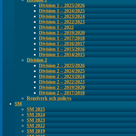
Division 1 – 2025/2026
Division 1 – 2024/2025
Division 1 – 2023/2024
Division 1 – 2022/2023
Division 1 – 2022
Division 1 – 2019/2020
Division 1 – 2017/2018
Division 1 – 2016/2017
Division 1 – 2015/2016
Division 1 – 2014/2015
Division 2
Division 2 – 2025/2026
Division 2 – 2024/2025
Division 2 – 2023/2024
Division 2 – 2022/2023
Division 2 – 2019/2020
Division 2 – 2017/2018
Regelverk och policys
SM
SM 2025
SM 2024
SM 2023
SM 2022
SM 2019