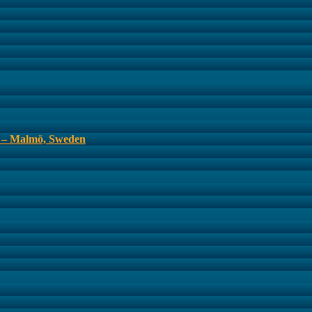
s – Malmö, Sweden