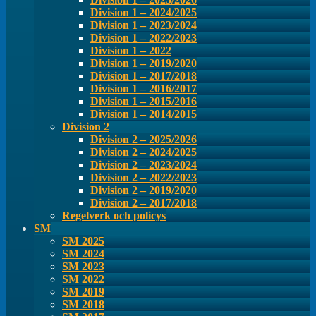
Division 1 – 2024/2025
Division 1 – 2023/2024
Division 1 – 2022/2023
Division 1 – 2022
Division 1 – 2019/2020
Division 1 – 2017/2018
Division 1 – 2016/2017
Division 1 – 2015/2016
Division 1 – 2014/2015
Division 2
Division 2 – 2025/2026
Division 2 – 2024/2025
Division 2 – 2023/2024
Division 2 – 2022/2023
Division 2 – 2019/2020
Division 2 – 2017/2018
Regelverk och policys
SM
SM 2025
SM 2024
SM 2023
SM 2022
SM 2019
SM 2018