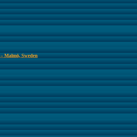
s – Malmö, Sweden