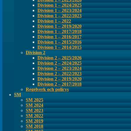
Division 1 – 2024/2025
Division 1 – 2023/2024
Division 1 – 2022/2023
Division 1 – 2022
Division 1 – 2019/2020
Division 1 – 2017/2018
Division 1 – 2016/2017
Division 1 – 2015/2016
Division 1 – 2014/2015
Division 2
Division 2 – 2025/2026
Division 2 – 2024/2025
Division 2 – 2023/2024
Division 2 – 2022/2023
Division 2 – 2019/2020
Division 2 – 2017/2018
Regelverk och policys
SM
SM 2025
SM 2024
SM 2023
SM 2022
SM 2019
SM 2018