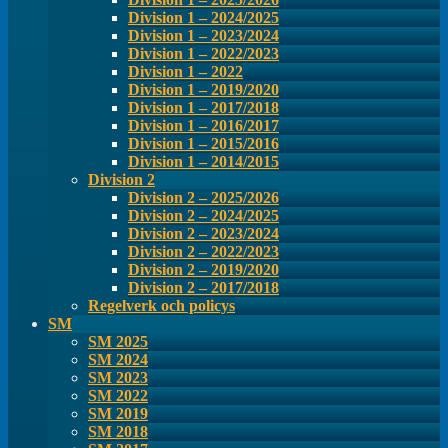
Division 1 – 2024/2025
Division 1 – 2023/2024
Division 1 – 2022/2023
Division 1 – 2022
Division 1 – 2019/2020
Division 1 – 2017/2018
Division 1 – 2016/2017
Division 1 – 2015/2016
Division 1 – 2014/2015
Division 2
Division 2 – 2025/2026
Division 2 – 2024/2025
Division 2 – 2023/2024
Division 2 – 2022/2023
Division 2 – 2019/2020
Division 2 – 2017/2018
Regelverk och policys
SM
SM 2025
SM 2024
SM 2023
SM 2022
SM 2019
SM 2018