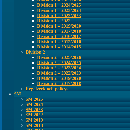
Division 1 – 2024/2025
Division 1 – 2023/2024
Division 1 – 2022/2023
Division 1 – 2022
Division 1 – 2019/2020
Division 1 – 2017/2018
Division 1 – 2016/2017
Division 1 – 2015/2016
Division 1 – 2014/2015
Division 2
Division 2 – 2025/2026
Division 2 – 2024/2025
Division 2 – 2023/2024
Division 2 – 2022/2023
Division 2 – 2019/2020
Division 2 – 2017/2018
Regelverk och policys
SM
SM 2025
SM 2024
SM 2023
SM 2022
SM 2019
SM 2018