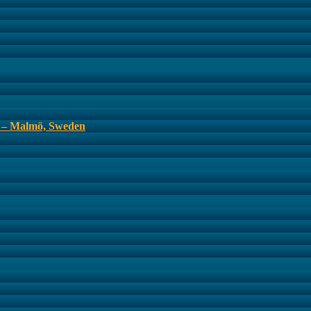
s – Malmö, Sweden