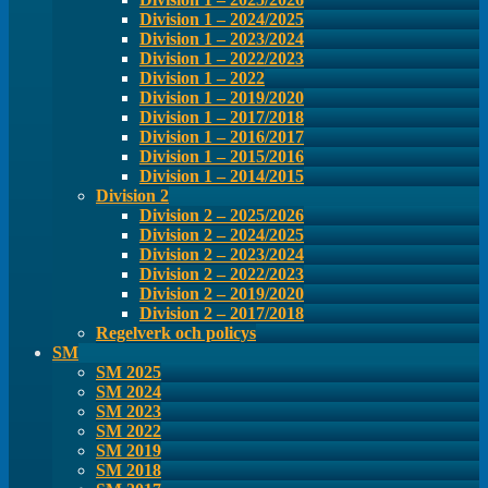
Division 1 – 2024/2025
Division 1 – 2023/2024
Division 1 – 2022/2023
Division 1 – 2022
Division 1 – 2019/2020
Division 1 – 2017/2018
Division 1 – 2016/2017
Division 1 – 2015/2016
Division 1 – 2014/2015
Division 2
Division 2 – 2025/2026
Division 2 – 2024/2025
Division 2 – 2023/2024
Division 2 – 2022/2023
Division 2 – 2019/2020
Division 2 – 2017/2018
Regelverk och policys
SM
SM 2025
SM 2024
SM 2023
SM 2022
SM 2019
SM 2018