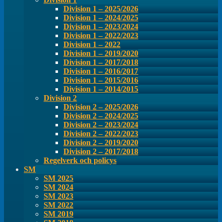
Division 1 – 2025/2026
Division 1 – 2024/2025
Division 1 – 2023/2024
Division 1 – 2022/2023
Division 1 – 2022
Division 1 – 2019/2020
Division 1 – 2017/2018
Division 1 – 2016/2017
Division 1 – 2015/2016
Division 1 – 2014/2015
Division 2
Division 2 – 2025/2026
Division 2 – 2024/2025
Division 2 – 2023/2024
Division 2 – 2022/2023
Division 2 – 2019/2020
Division 2 – 2017/2018
Regelverk och policys
SM
SM 2025
SM 2024
SM 2023
SM 2022
SM 2019