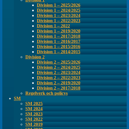
Division 1 – 2025/2026
Division 1 – 2024/2025
Division 1 – 2023/2024
Division 1 – 2022/2023
Division 1 – 2022
Division 1 – 2019/2020
Division 1 – 2017/2018
Division 1 – 2016/2017
Division 1 – 2015/2016
Division 1 – 2014/2015
Division 2
Division 2 – 2025/2026
Division 2 – 2024/2025
Division 2 – 2023/2024
Division 2 – 2022/2023
Division 2 – 2019/2020
Division 2 – 2017/2018
Regelverk och policys
SM
SM 2025
SM 2024
SM 2023
SM 2022
SM 2019