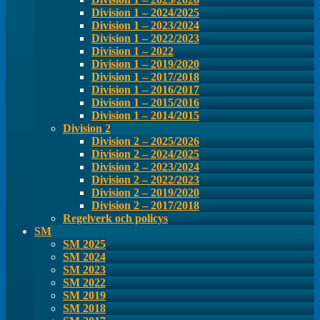
Division 1 – 2024/2025
Division 1 – 2023/2024
Division 1 – 2022/2023
Division 1 – 2022
Division 1 – 2019/2020
Division 1 – 2017/2018
Division 1 – 2016/2017
Division 1 – 2015/2016
Division 1 – 2014/2015
Division 2
Division 2 – 2025/2026
Division 2 – 2024/2025
Division 2 – 2023/2024
Division 2 – 2022/2023
Division 2 – 2019/2020
Division 2 – 2017/2018
Regelverk och policys
SM
SM 2025
SM 2024
SM 2023
SM 2022
SM 2019
SM 2018