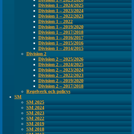
Division 1 – 2024/2025
Division 1 – 2023/2024
Division 1 – 2022/2023
Division 1 – 2022
Division 1 – 2019/2020
Division 1 – 2017/2018
Division 1 – 2016/2017
Division 1 – 2015/2016
Division 1 – 2014/2015
Division 2
Division 2 – 2025/2026
Division 2 – 2024/2025
Division 2 – 2023/2024
Division 2 – 2022/2023
Division 2 – 2019/2020
Division 2 – 2017/2018
Regelverk och policys
SM
SM 2025
SM 2024
SM 2023
SM 2022
SM 2019
SM 2018