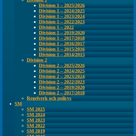
Division 1 – 2025/2026
Division 1 – 2024/2025
Division 1 – 2023/2024
Division 1 – 2022/2023
Division 1 – 2022
Division 1 – 2019/2020
Division 1 – 2017/2018
Division 1 – 2016/2017
Division 1 – 2015/2016
Division 1 – 2014/2015
Division 2
Division 2 – 2025/2026
Division 2 – 2024/2025
Division 2 – 2023/2024
Division 2 – 2022/2023
Division 2 – 2019/2020
Division 2 – 2017/2018
Regelverk och policys
SM
SM 2025
SM 2024
SM 2023
SM 2022
SM 2019