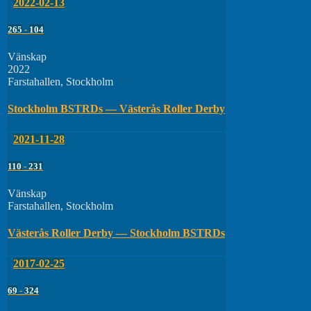
2022-02-13
265
-
104
Vänskap
2022
Farstahallen, Stockholm
Stockholm BSTRDs — Västerås Roller Derby
2021-11-28
110
-
231
Vänskap
Farstahallen, Stockholm
Västerås Roller Derby — Stockholm BSTRDs
2017-02-25
69
-
324