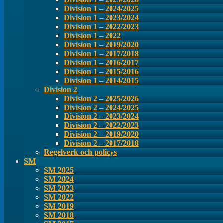
Division 1 – 2024/2025
Division 1 – 2023/2024
Division 1 – 2022/2023
Division 1 – 2022
Division 1 – 2019/2020
Division 1 – 2017/2018
Division 1 – 2016/2017
Division 1 – 2015/2016
Division 1 – 2014/2015
Division 2
Division 2 – 2025/2026
Division 2 – 2024/2025
Division 2 – 2023/2024
Division 2 – 2022/2023
Division 2 – 2019/2020
Division 2 – 2017/2018
Regelverk och policys
SM
SM 2025
SM 2024
SM 2023
SM 2022
SM 2019
SM 2018