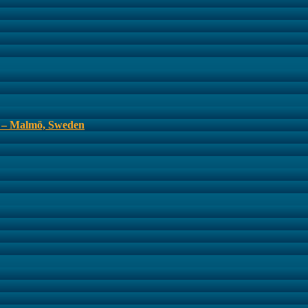
s – Malmö, Sweden