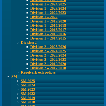
Division 1 – 2024/2025
Division 1 – 2023/2024
Division 1 – 2022/2023
Division 1 – 2022
Division 1 – 2019/2020
Division 1 – 2017/2018
Division 1 – 2016/2017
Division 1 – 2015/2016
Division 1 – 2014/2015
Division 2
Division 2 – 2025/2026
Division 2 – 2024/2025
Division 2 – 2023/2024
Division 2 – 2022/2023
Division 2 – 2019/2020
Division 2 – 2017/2018
Regelverk och policys
SM
SM 2025
SM 2024
SM 2023
SM 2022
SM 2019
SM 2018