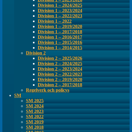
Division 1 – 2024/2025
Division 1 – 2023/2024
Division 1 – 2022/2023
Division 1 – 2022
Division 1 – 2019/2020
Division 1 – 2017/2018
Division 1 – 2016/2017
Division 1 – 2015/2016
Division 1 – 2014/2015
Division 2
Division 2 – 2025/2026
Division 2 – 2024/2025
Division 2 – 2023/2024
Division 2 – 2022/2023
Division 2 – 2019/2020
Division 2 – 2017/2018
Regelverk och policys
SM
SM 2025
SM 2024
SM 2023
SM 2022
SM 2019
SM 2018