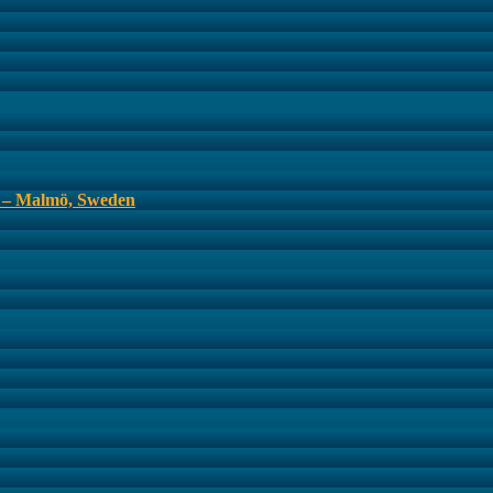
s – Malmö, Sweden