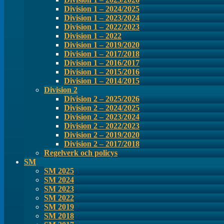
Division 1 – 2024/2025
Division 1 – 2023/2024
Division 1 – 2022/2023
Division 1 – 2022
Division 1 – 2019/2020
Division 1 – 2017/2018
Division 1 – 2016/2017
Division 1 – 2015/2016
Division 1 – 2014/2015
Division 2
Division 2 – 2025/2026
Division 2 – 2024/2025
Division 2 – 2023/2024
Division 2 – 2022/2023
Division 2 – 2019/2020
Division 2 – 2017/2018
Regelverk och policys
SM
SM 2025
SM 2024
SM 2023
SM 2022
SM 2019
SM 2018