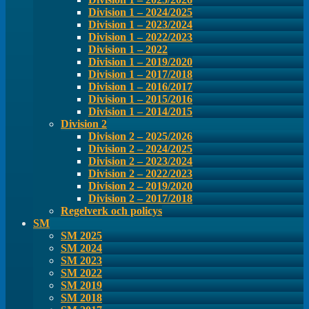
Division 1 – 2024/2025
Division 1 – 2023/2024
Division 1 – 2022/2023
Division 1 – 2022
Division 1 – 2019/2020
Division 1 – 2017/2018
Division 1 – 2016/2017
Division 1 – 2015/2016
Division 1 – 2014/2015
Division 2
Division 2 – 2025/2026
Division 2 – 2024/2025
Division 2 – 2023/2024
Division 2 – 2022/2023
Division 2 – 2019/2020
Division 2 – 2017/2018
Regelverk och policys
SM
SM 2025
SM 2024
SM 2023
SM 2022
SM 2019
SM 2018