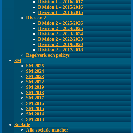
Division 1 – 2016/2017
Division 1 – 2015/2016
Division 1 – 2014/2015
Division 2
Division 2 – 2025/2026
Division 2 – 2024/2025
Division 2 – 2023/2024
Division 2 – 2022/2023
Division 2 – 2019/2020
Division 2 – 2017/2018
Regelverk och policys
SM
SM 2025
SM 2024
SM 2023
SM 2022
SM 2019
SM 2018
SM 2017
SM 2016
SM 2015
SM 2014
SM 2013
Spelade
Alla spelade matcher