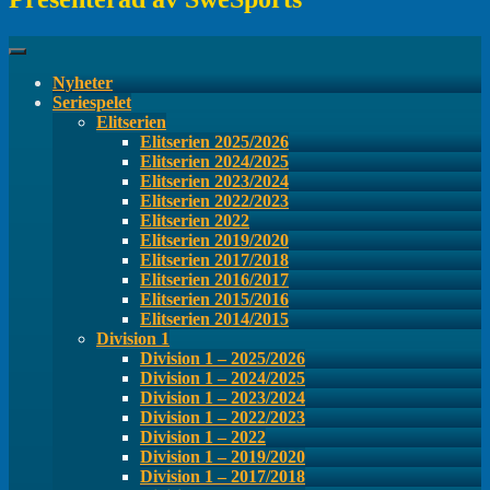
Nyheter
Seriespelet
Elitserien
Elitserien 2025/2026
Elitserien 2024/2025
Elitserien 2023/2024
Elitserien 2022/2023
Elitserien 2022
Elitserien 2019/2020
Elitserien 2017/2018
Elitserien 2016/2017
Elitserien 2015/2016
Elitserien 2014/2015
Division 1
Division 1 – 2025/2026
Division 1 – 2024/2025
Division 1 – 2023/2024
Division 1 – 2022/2023
Division 1 – 2022
Division 1 – 2019/2020
Division 1 – 2017/2018