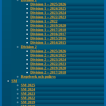
Division 1 – 2025/2026
Division 1 – 2024/2025
Division 1 – 2023/2024
Division 1 – 2022/2023
Division 1 – 2022
Division 1 – 2019/2020
Division 1 – 2017/2018
Division 1 – 2016/2017
Division 1 – 2015/2016
Division 1 – 2014/2015
Division 2
Division 2 – 2025/2026
Division 2 – 2024/2025
Division 2 – 2023/2024
Division 2 – 2022/2023
Division 2 – 2019/2020
Division 2 – 2017/2018
Regelverk och policys
SM
SM 2025
SM 2024
SM 2023
SM 2022
SM 2019