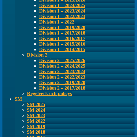
Division 1 – 2024/2025
Division 1 – 2023/2024
Division 1 – 2022/2023
Division 1 – 2022
Division 1 – 2019/2020
Division 1 – 2017/2018
Division 1 – 2016/2017
Division 1 – 2015/2016
Division 1 – 2014/2015
Division 2
Division 2 – 2025/2026
Division 2 – 2024/2025
Division 2 – 2023/2024
Division 2 – 2022/2023
Division 2 – 2019/2020
Division 2 – 2017/2018
Regelverk och policys
SM
SM 2025
SM 2024
SM 2023
SM 2022
SM 2019
SM 2018