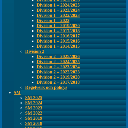
Division 1 – 2024/2025
Division 1 – 2023/2024
Division 1 – 2022/2023
Division 1 – 2022
Division 1 – 2019/2020
Division 1 – 2017/2018
Division 1 – 2016/2017
Division 1 – 2015/2016
Division 1 – 2014/2015
Division 2
Division 2 – 2025/2026
Division 2 – 2024/2025
Division 2 – 2023/2024
Division 2 – 2022/2023
Division 2 – 2019/2020
Division 2 – 2017/2018
Regelverk och policys
SM
SM 2025
SM 2024
SM 2023
SM 2022
SM 2019
SM 2018