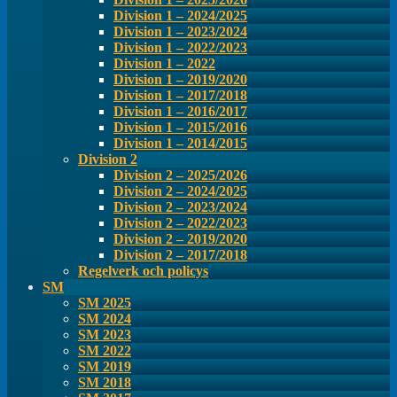
Division 1 – 2024/2025
Division 1 – 2023/2024
Division 1 – 2022/2023
Division 1 – 2022
Division 1 – 2019/2020
Division 1 – 2017/2018
Division 1 – 2016/2017
Division 1 – 2015/2016
Division 1 – 2014/2015
Division 2
Division 2 – 2025/2026
Division 2 – 2024/2025
Division 2 – 2023/2024
Division 2 – 2022/2023
Division 2 – 2019/2020
Division 2 – 2017/2018
Regelverk och policys
SM
SM 2025
SM 2024
SM 2023
SM 2022
SM 2019
SM 2018