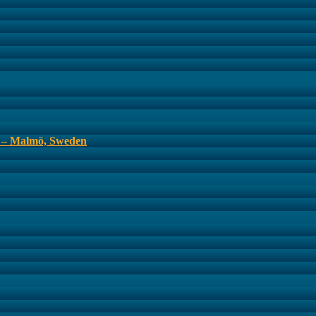
s – Malmö, Sweden