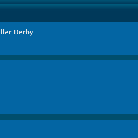
ller Derby