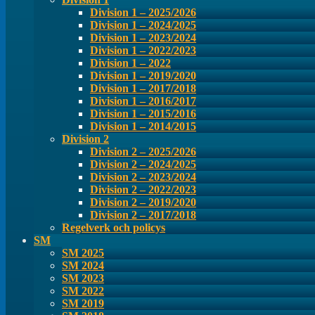
Division 1 – 2025/2026
Division 1 – 2024/2025
Division 1 – 2023/2024
Division 1 – 2022/2023
Division 1 – 2022
Division 1 – 2019/2020
Division 1 – 2017/2018
Division 1 – 2016/2017
Division 1 – 2015/2016
Division 1 – 2014/2015
Division 2
Division 2 – 2025/2026
Division 2 – 2024/2025
Division 2 – 2023/2024
Division 2 – 2022/2023
Division 2 – 2019/2020
Division 2 – 2017/2018
Regelverk och policys
SM
SM 2025
SM 2024
SM 2023
SM 2022
SM 2019