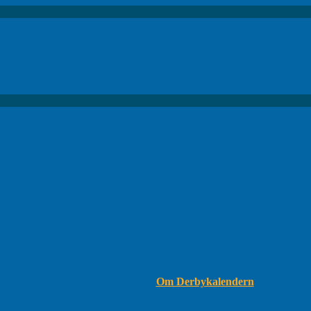
Om Derbykalendern