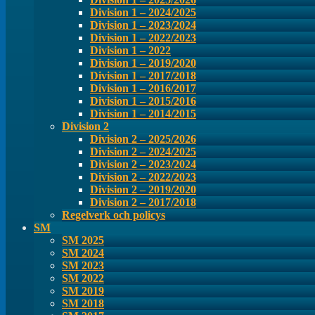
Division 1 – 2024/2025
Division 1 – 2023/2024
Division 1 – 2022/2023
Division 1 – 2022
Division 1 – 2019/2020
Division 1 – 2017/2018
Division 1 – 2016/2017
Division 1 – 2015/2016
Division 1 – 2014/2015
Division 2
Division 2 – 2025/2026
Division 2 – 2024/2025
Division 2 – 2023/2024
Division 2 – 2022/2023
Division 2 – 2019/2020
Division 2 – 2017/2018
Regelverk och policys
SM
SM 2025
SM 2024
SM 2023
SM 2022
SM 2019
SM 2018