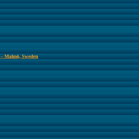
s – Malmö, Sweden