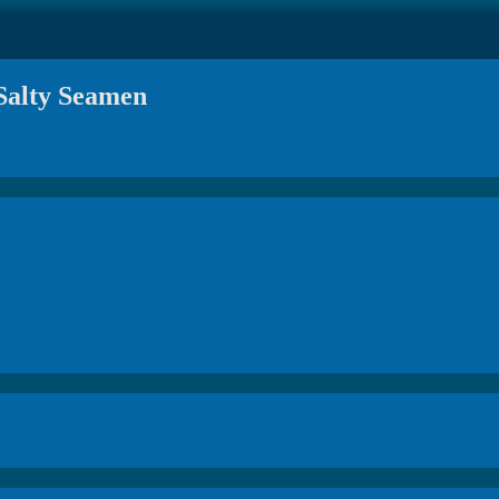
Salty Seamen