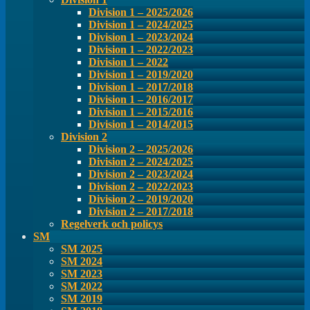
Division 1 – 2025/2026
Division 1 – 2024/2025
Division 1 – 2023/2024
Division 1 – 2022/2023
Division 1 – 2022
Division 1 – 2019/2020
Division 1 – 2017/2018
Division 1 – 2016/2017
Division 1 – 2015/2016
Division 1 – 2014/2015
Division 2
Division 2 – 2025/2026
Division 2 – 2024/2025
Division 2 – 2023/2024
Division 2 – 2022/2023
Division 2 – 2019/2020
Division 2 – 2017/2018
Regelverk och policys
SM
SM 2025
SM 2024
SM 2023
SM 2022
SM 2019